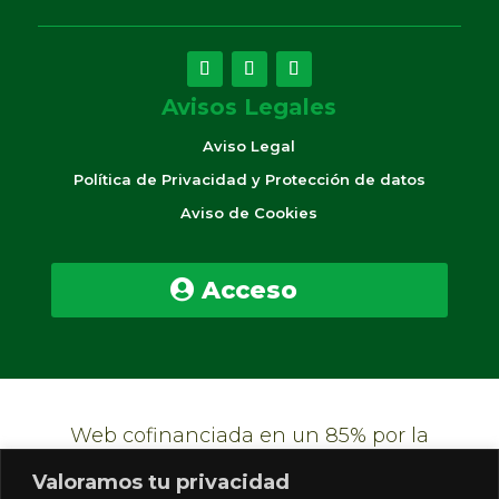
Avisos Legales
Aviso Legal
Política de Privacidad y Protección de datos
Aviso de Cookies
Acceso
Web cofinanciada en un 85% por la
Unión Europea, mediante el Fondo
Valoramos tu privacidad