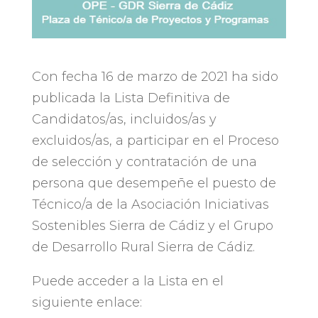
Con fecha 16 de marzo de 2021 ha sido
publicada la Lista Definitiva de
Candidatos/as, incluidos/as y
excluidos/as, a participar en el Proceso
de selección y contratación de una
persona que desempeñe el puesto de
Técnico/a de la Asociación Iniciativas
Sostenibles Sierra de Cádiz y el Grupo
de Desarrollo Rural Sierra de Cádiz.
Puede acceder a la Lista en el
siguiente enlace: