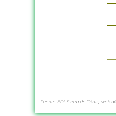
Fuente: EDL Sierra de Cádiz, web of