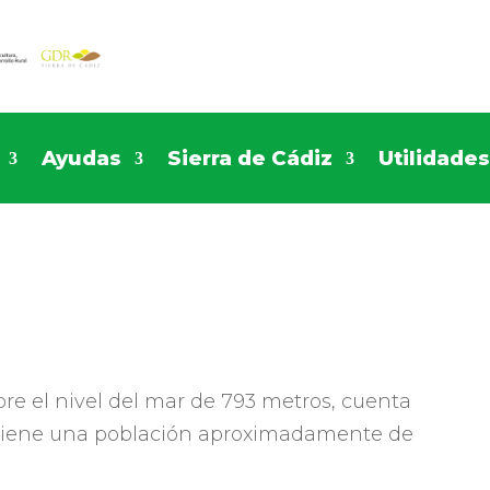
Ayudas
Sierra de Cádiz
Utilidade
bre el nivel del mar de 793 metros, cuenta
 tiene una población aproximadamente de