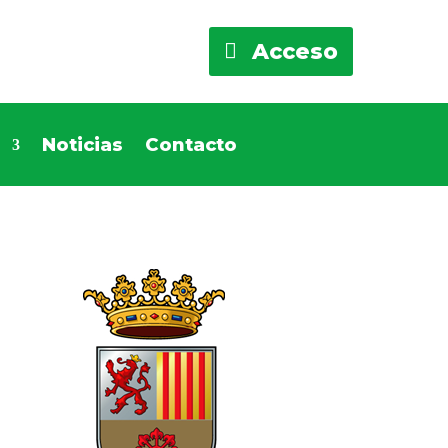
Acceso
s
Noticias
Contacto