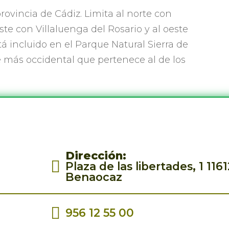
provincia de Cádiz. Limita al norte con
ste con Villaluenga del Rosario y al oeste
á incluido en el Parque Natural Sierra de
e más occidental que pertenece al de los
Dirección
:
Plaza de las libertades, 1 1161
Benaocaz
956 12 55 00