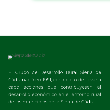
El Grupo de Desarrollo Rural Sierra de
Cádiz nació en 1991, con objeto de llevar a
cabo acciones que contribuyesen al
desarrollo económico en el entorno rural
de los municipios de la Sierra de Cádiz.