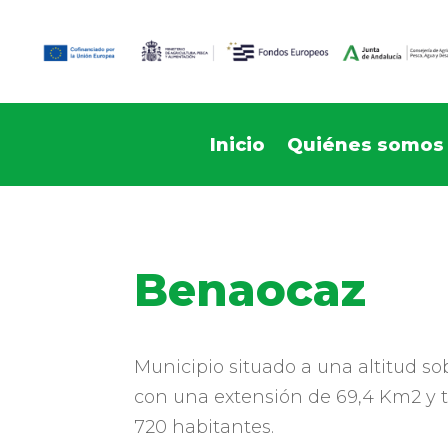
Inicio
Quiénes somos
Benaocaz
Municipio situado a una altitud so
con una extensión de 69,4 Km2 y
720 habitantes.