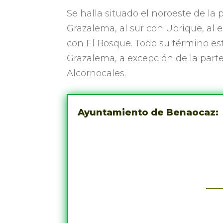
Se halla situado el noroeste de la 
Grazalema, al sur con Ubrique, al e
con El Bosque. Todo su término est
Grazalema, a excepción de la part
Alcornocales.
Ayuntamiento de Benaocaz: