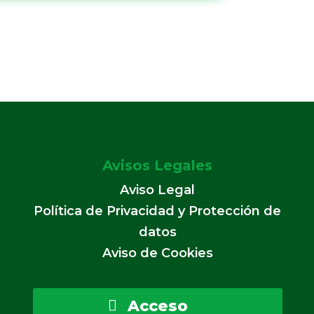
Avisos Legales
Aviso Legal
Política de Privacidad y Protección de
datos
Aviso de Cookies
Acceso