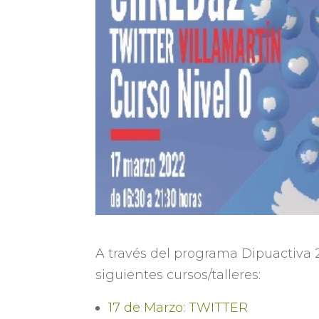
A través del programa Dipuactiva 2
siguientes cursos/talleres:
17 de Marzo: TWITTER