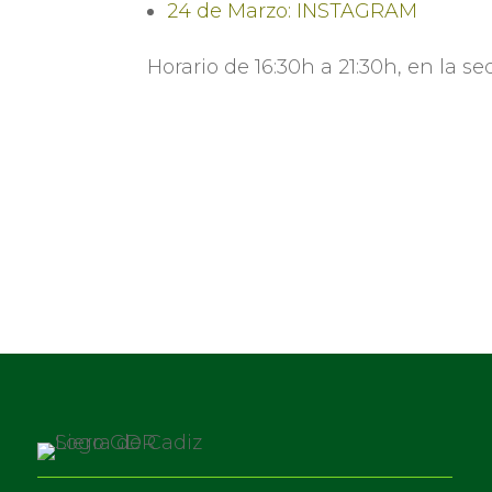
24 de Marzo: INSTAGRAM
Horario de 16:30h a 21:30h, en la s