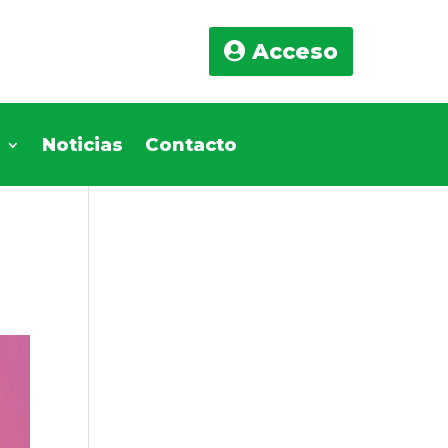
Acceso
s
Noticias
Contacto