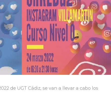
022 de UGT Cádiz, se van a llevar a cabo los