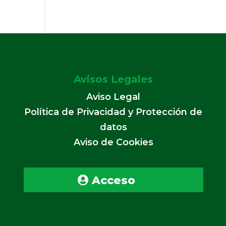
Avisos Legales
Aviso Legal
Política de Privacidad y Protección de
datos
Aviso de Cookies
Acceso