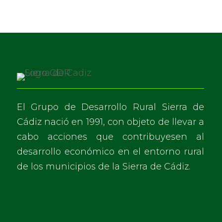
El Grupo de Desarrollo Rural Sierra de
Cádiz nació en 1991, con objeto de llevar a
cabo acciones que contribuyesen al
desarrollo económico en el entorno rural
de los municipios de la Sierra de Cádiz.