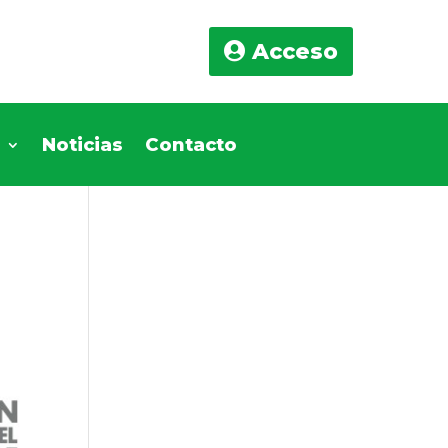
Acceso
s
Noticias
Contacto