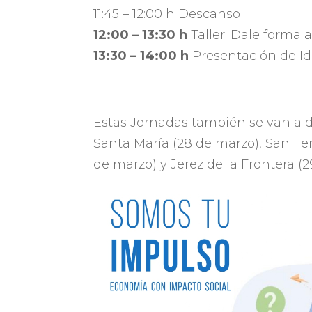
11:45 – 12:00 h Descanso
12:00 – 13:30 h
Taller: Dale forma 
13:30 – 14:00 h
Presentación de Ide
Estas Jornadas también se van a d
Santa María (28 de marzo), San Fe
de marzo) y Jerez de la Frontera (