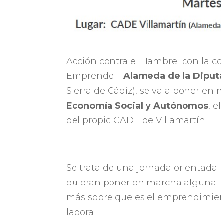
Acción contra el Hambre con la co
Emprende –
Alameda de la Diput
Sierra de Cádiz), se va a poner en
Economía Social y Autónomos
, 
del propio CADE de Villamartín.
Se trata de una jornada orientad
quieran poner en marcha alguna 
más sobre que es el emprendimien
laboral.