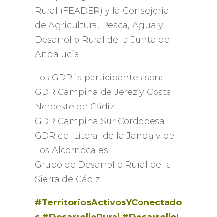
Rural (FEADER) y la Consejería
de Agricultura, Pesca, Agua y
Desarrollo Rural de la Junta de
Andalucía.
Los GDR´s participantes son:
GDR Campiña de Jerez y Costa
Noroeste de Cádiz
GDR Campiña Sur Cordobesa
GDR del Litoral de la Janda y de
Los Alcornocales
Grupo de Desarrollo Rural de la
Sierra de Cádiz
#TerritoriosActivosYConectado