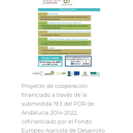
Proyecto de cooperación
financiado a través de la
submedida 19.3 del PDR de
Andalucía 2014-2022,
cofinanciado por el Fondo
Europeo Agrícola de Desarrollo