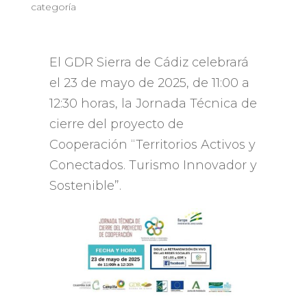
categoría
El GDR Sierra de Cádiz celebrará
el 23 de mayo de 2025, de 11:00 a
12:30 horas, la Jornada Técnica de
cierre del proyecto de
Cooperación “Territorios Activos y
Conectados. Turismo Innovador y
Sostenible”.