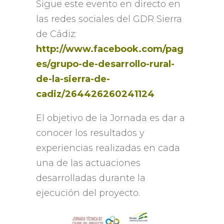
Sigue este evento en directo en
las redes sociales del GDR Sierra
de Cádiz:
http://www.facebook.com/pag
es/grupo-de-desarrollo-rural-
de-la-sierra-de-
cadiz/264426260241124
El objetivo de la Jornada es dar a
conocer los resultados y
experiencias realizadas en cada
una de las actuaciones
desarrolladas durante la
ejecución del proyecto.