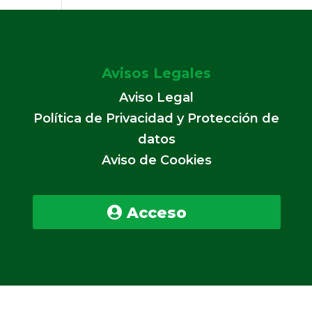
Avisos Legales
Aviso Legal
Política de Privacidad y Protección de
datos
Aviso de Cookies
Acceso