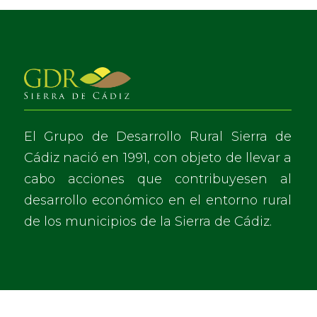
El Grupo de Desarrollo Rural Sierra de
Cádiz nació en 1991, con objeto de llevar a
cabo acciones que contribuyesen al
desarrollo económico en el entorno rural
de los municipios de la Sierra de Cádiz.