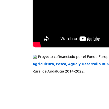
 Proyecto cofinanciado por el Fondo Europe
Agricultura, Pesca, Agua y Desarrollo Rur
Rural de Andalucía 2014-2022.