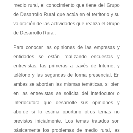
medio rural, el conocimiento que tiene del Grupo
de Desarrollo Rural que actúa en el territorio y su
valoración de las actividades que realiza el Grupo
de Desarrollo Rural.
Para conocer las opiniones de las empresas y
entidades se están realizando encuestas y
entrevistas, las primeras a través de Internet y
teléfono y las segundas de forma presencial. En
ambas se abordan las mismas temáticas, si bien
en las entrevistas se solicita del interlocutor o
interlocutora que desarrolle sus opiniones y
aborde si lo estima oportuno otros temas no
previstos inicialmente. Los temas tratados son
básicamente los problemas de medio rural, las