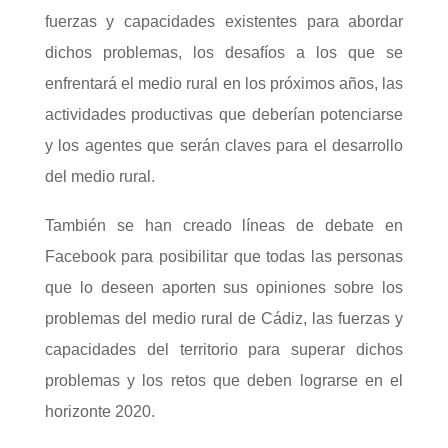
fuerzas y capacidades existentes para abordar
dichos problemas, los desafíos a los que se
enfrentará el medio rural en los próximos años, las
actividades productivas que deberían potenciarse
y los agentes que serán claves para el desarrollo
del medio rural.
También se han creado líneas de debate en
Facebook para posibilitar que todas las personas
que lo deseen aporten sus opiniones sobre los
problemas del medio rural de Cádiz, las fuerzas y
capacidades del territorio para superar dichos
problemas y los retos que deben lograrse en el
horizonte 2020.