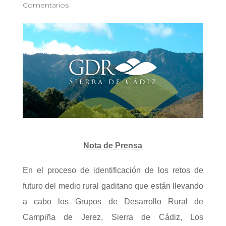
Comentarios
Nota de Prensa
En el proceso de identificación de los retos de
futuro del medio rural gaditano que están llevando
a cabo los Grupos de Desarrollo Rural de
Campiña de Jerez, Sierra de Cádiz, Los