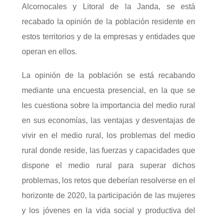
Alcornocales y Litoral de la Janda, se está
recabado la opinión de la población residente en
estos territorios y de la empresas y entidades que
operan en ellos.
La opinión de la población se está recabando
mediante una encuesta presencial, en la que se
les cuestiona sobre la importancia del medio rural
en sus economías, las ventajas y desventajas de
vivir en el medio rural, los problemas del medio
rural donde reside, las fuerzas y capacidades que
dispone el medio rural para superar dichos
problemas, los retos que deberían resolverse en el
horizonte de 2020, la participación de las mujeres
y los jóvenes en la vida social y productiva del