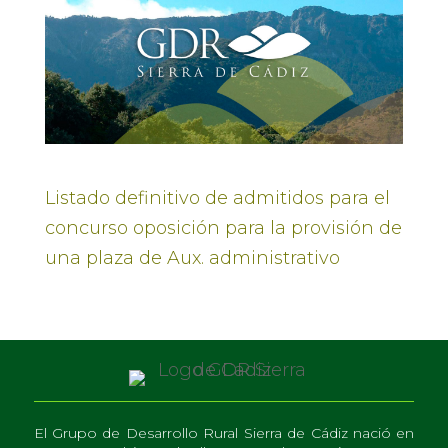
Listado definitivo de admitidos para el
concurso oposición para la provisión de
una plaza de Aux. administrativo
El Grupo de Desarrollo Rural Sierra de Cádiz nació en