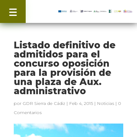
Listado definitivo de
admitidos para el
concurso oposición
para la provisión de
una plaza de Aux.
administrativo
por
GDR Sierra de Cádiz
|
Feb 4, 2015
|
Noticias
|
0
Comentarios