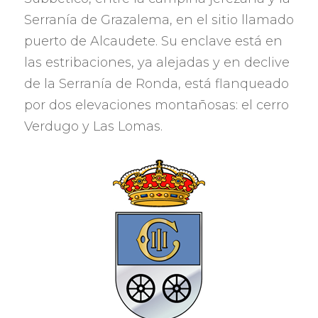
Serranía de Grazalema
,
en el sitio llamado
puerto de Alcaudete
.
Su enclave está en
las estribaciones
,
ya alejadas y en declive
de la Serranía de Ronda
,
está flanqueado
por dos elevaciones montañosas
:
el cerro
Verdugo y Las Lomas
.