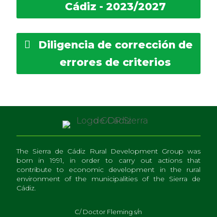
Cádiz
- 2023/2027
Diligencia de corrección de
errores de criterios
The Sierra de Cádiz Rural Development Group was
born in 1991, in order to carry out actions that
contribute to economic development in the rural
environment of the municipalities of the Sierra de
Cádiz.
C/ Doctor Fleming s/n