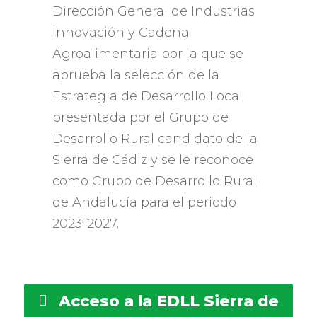
Dirección General de Industrias
Innovación y Cadena
Agroalimentaria por la que se
aprueba la selección de la
Estrategia de Desarrollo Local
presentada por el Grupo de
Desarrollo Rural candidato de la
Sierra de Cádiz y se le reconoce
como Grupo de Desarrollo Rural
de Andalucía para el periodo
2023-2027.
Acceso a la EDLL Sierra de