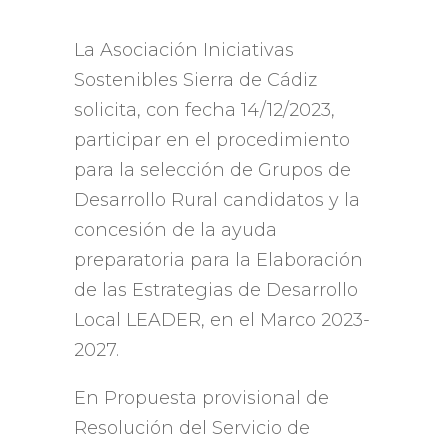
La Asociación Iniciativas
Sostenibles Sierra de Cádiz
solicita
,
con fecha
14/12/2023,
participar en el procedimiento
para la selección de Grupos de
Desarrollo Rural candidatos y la
concesión de la ayuda
preparatoria para la Elaboración
de las Estrategias de Desarrollo
Local LEADER
,
en el Marco
2023-
2027.
En Propuesta provisional de
Resolución del Servicio de