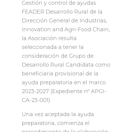
Gestión y control de ayudas
FEADER Desarrollo Rural de la
Dirección General de Industrias
,
Innovation and Agri-Food Chain,
la Asociación resulta
seleccionada a tener la
consideración de Grupo de
Desarrollo Rural Candidata como
beneficiaria provisional de la
ayuda preparatoria en el marco
2023-2027 (
Expediente nº APGI-
CA-23-001
).
Una vez aceptada la ayuda
preparatoria
,
comienza el