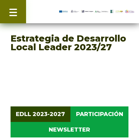
Estrategia de Desarrollo
Local Leader
2023/27
EDLL 2023-2027
PARTICIPACIÓN
NEWSLETTER