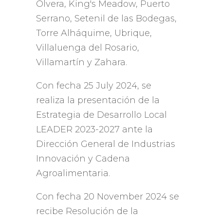
Olvera, King's Meadow, Puerto
Serrano, Setenil de las Bodegas,
Torre Alháquime
, Ubrique,
Villaluenga del Rosario,
Villamartín y Zahara
.
Con fecha
25 July 2024,
se
realiza la presentación de la
Estrategia de Desarrollo Local
LEADER
2023-2027
ante la
Dirección General de Industrias
Innovación y Cadena
Agroalimentaria
.
Con fecha
20 November 2024
se
recibe Resolución de la