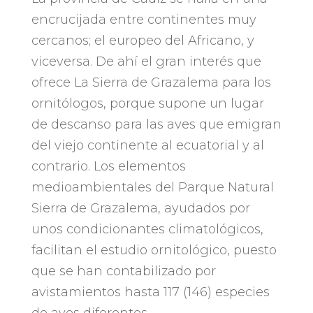
encrucijada entre continentes muy
cercanos
;
el europeo del Africano
,
y
viceversa
.
De ahí el gran interés que
ofrece La Sierra de Grazalema para los
ornitólogos
,
porque supone un lugar
de descanso para las aves que emigran
del viejo continente al ecuatorial y al
contrario
.
Los elementos
medioambientales del Parque Natural
Sierra de Grazalema
,
ayudados por
unos condicionantes climatológicos
,
facilitan el estudio ornitológico
,
puesto
que se han contabilizado por
avistamientos hasta
117 (146)
especies