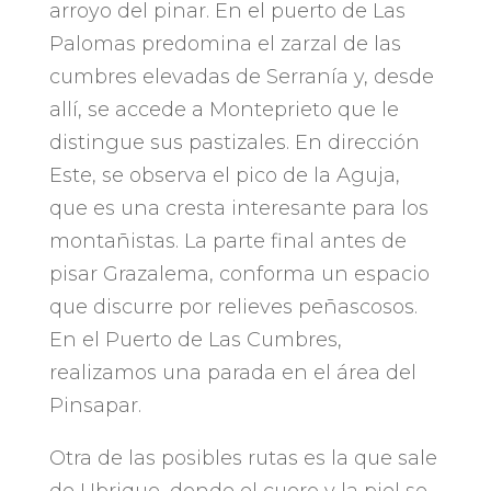
arroyo del pinar
.
En el puerto de Las
Palomas predomina el zarzal de las
cumbres elevadas de Serranía y
,
desde
allí
,
se accede a Monteprieto que le
distingue sus pastizales
.
En dirección
Este
,
se observa el pico de la Aguja
,
que es una cresta interesante para los
montañistas
.
La parte final antes de
pisar Grazalema
,
conforma un espacio
que discurre por relieves peñascosos
.
En el Puerto de Las Cumbres
,
realizamos una parada en el área del
Pinsapar
.
Otra de las posibles rutas es la que sale