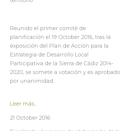
territorio
.
Reunido el primer comité de
planificación el
19 October 2016,
tras la
exposición del Plan de Acción para la
Estrategia de Desarrollo Local
Participativa de la Sierra de Cádiz
2014-
2020,
se somete a votación y es aprobado
por unanimidad
.
Leer más
…
21 October 2016