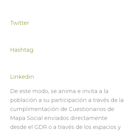
Twitter
Hashtag
Linkedin
De este modo
,
se anima e invita a la
población a su participación a través de la
cumplimentación de Cuestionarios de
Mapa Social enviados directamente
desde el GDR o a través de los espacios y