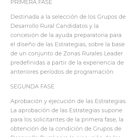
PRIMERA FASE
Destinada a la selección de los Grupos de
Desarrollo Rural Candidatos y la
concesión de la ayuda preparatoria para
el diseño de las Estrategias
,
sobre la base
de un conjunto de Zonas Rurales Leader
predefinidas a partir de la experiencia de
anteriores períodos de programación
.
SEGUNDA FASE
Aprobación y ejecución de las Estrategias
.
La aprobación de las Estrategias supone
para los solicitantes de la primera fase
,
la
obtención de la condición de Grupos de