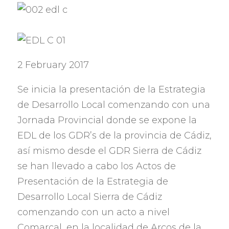
2 February 2017
Se inicia la presentación de la Estrategia
de Desarrollo Local comenzando con una
Jornada Provincial donde se expone la
EDL de los GDR’s de la provincia de Cádiz
,
así mismo desde el GDR Sierra de Cádiz
se han llevado a cabo los Actos de
Presentación de la Estrategia de
Desarrollo Local Sierra de Cádiz
comenzando con un acto a nivel
Comarcal
,
en la localidad de Arcos de la