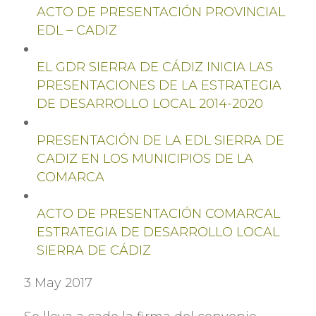
ACTO DE PRESENTACIÓN PROVINCIAL
EDL
– CADIZ
EL GDR SIERRA DE CÁDIZ INICIA LAS
PRESENTACIONES DE LA ESTRATEGIA
DE DESARROLLO LOCAL
2014-2020
PRESENTACIÓN DE LA EDL SIERRA DE
CADIZ EN LOS MUNICIPIOS DE LA
COMARCA
ACTO DE PRESENTACIÓN COMARCAL
ESTRATEGIA DE DESARROLLO LOCAL
SIERRA DE CÁDIZ
3 May 2017