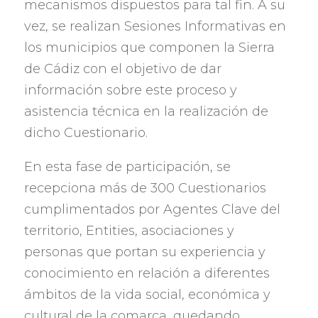
mecanismos dispuestos para tal fin
.
A su
vez
,
se realizan Sesiones Informativas en
los municipios que componen la Sierra
de Cádiz con el objetivo de dar
información sobre este proceso y
asistencia técnica en la realización de
dicho Cuestionario
.
En esta fase de participación
,
se
recepciona más de
300
Cuestionarios
cumplimentados por Agentes Clave del
territorio
, Entities,
asociaciones y
personas que portan su experiencia y
conocimiento en relación a diferentes
ámbitos de la vida social
,
económica y
cultural de la comarca
,
quedando