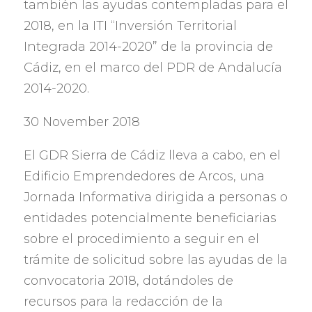
también las ayudas contempladas para el
2018,
en la ITI
“
Inversión Territorial
Integrada 2014-2020
”
de la provincia de
Cádiz
,
en el marco del PDR de Andalucía
2014-2020.
30 November 2018
El GDR Sierra de Cádiz lleva a cabo
,
en el
Edificio Emprendedores de Arcos
,
una
Jornada Informativa dirigida a personas o
entidades potencialmente beneficiarias
sobre el procedimiento a seguir en el
trámite de solicitud sobre las ayudas de la
convocatoria
2018,
dotándoles de
recursos para la redacción de la