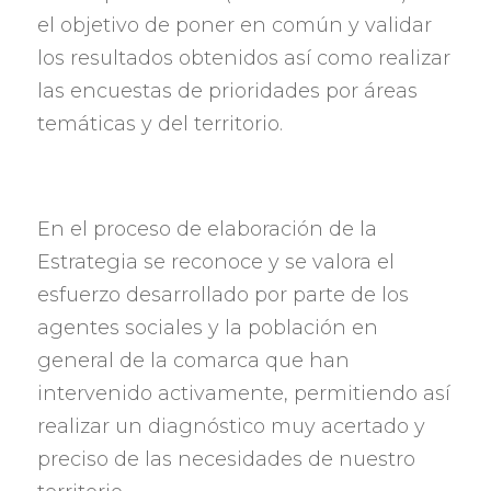
el objetivo de poner en común y validar
los resultados obtenidos así como realizar
las encuestas de prioridades por áreas
temáticas y del territorio
.
En el proceso de elaboración de la
Estrategia se reconoce y se valora el
esfuerzo desarrollado por parte de los
agentes sociales y la población en
general de la comarca que han
intervenido activamente
,
permitiendo así
realizar un diagnóstico muy acertado y
preciso de las necesidades de nuestro