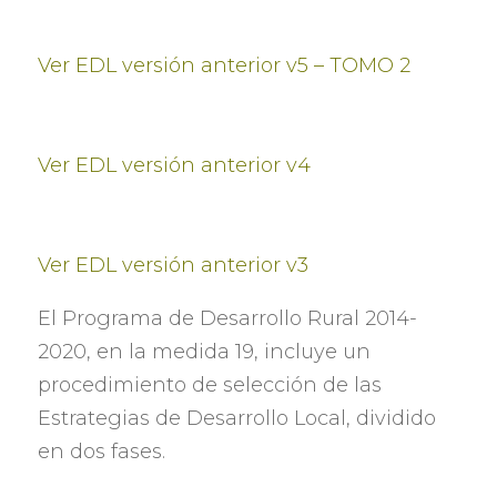
Ver EDL versión anterior v5
–
TOMO
2
Ver EDL versión anterior v4
Ver EDL versión anterior v3
El Programa de Desarrollo Rural
2014-
2020,
en la medida
19,
incluye un
procedimiento de selección de las
Estrategias de Desarrollo Local
,
dividido
en dos fases
.