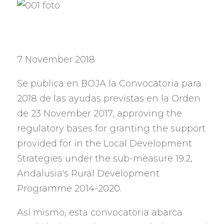
7 November 2018
Se publica en BOJA la Convocatoria para
2018
de las ayudas previstas en la Orden
de
23 November 2017, approving the
regulatory bases for granting the support
provided for in the Local Development
Strategies under the sub-measure 19.2,
Andalusia's Rural Development
Programme 2014-2020.
Así mismo
,
esta convocatoria abarca