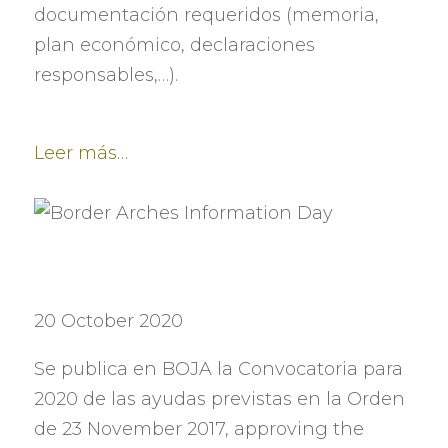
documentación requeridos
(
memoria
,
plan económico
,
declaraciones
responsables
,…).
Leer más
…
20 October 2020
Se publica en BOJA la Convocatoria para
2020
de las ayudas previstas en la Orden
de
23 November 2017, approving the