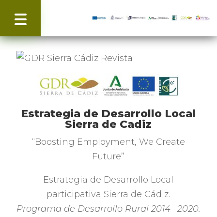
Estrategia de Desarrollo Local
Sierra de Cadiz
“Boosting Employment, We Create
Future”
Estrategia de Desarrollo Local
participativa Sierra de Cádiz
.
Programa de Desarrollo Rural
2014
–2020
.