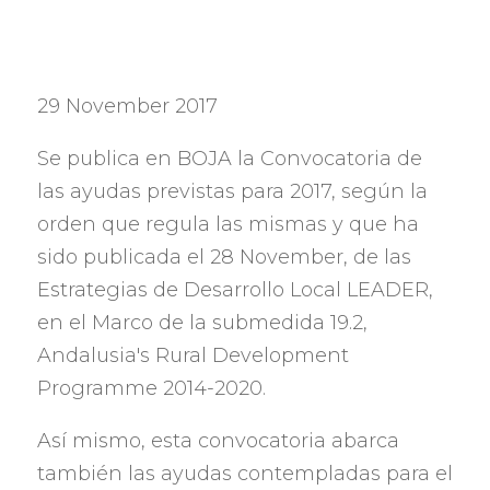
29 November 2017
Se publica en BOJA la Convocatoria de
las ayudas previstas para
2017,
según la
orden que regula las mismas y que ha
sido publicada el
28 November,
de las
Estrategias de Desarrollo Local LEADER
,
en el Marco de la submedida
19.2,
Andalusia's Rural Development
Programme 2014-2020.
Así mismo
,
esta convocatoria abarca
también las ayudas contempladas para el