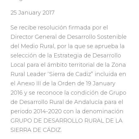
25 January 2017
Se recibe resolución firmada por el
Director General de Desarrollo Sostenible
del Medio Rural
,
por la que se aprueba la
selección de la Estrategia de Desarrollo
Local para el ámbito territorial de la Zona
Rural Leader
“Sierra de Cadiz”
incluida en
el Anexo III de la Orden de
19 January
2016
y se reconoce la condición de Grupo
de Desarrollo Rural de Andalucía para el
periodo
2014-2020
con la denominación
GRUPO DE DESARROLLO RURAL DE LA
SIERRA DE CÁDIZ
.