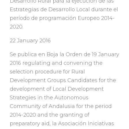
Desarrollo Rural para la ejecución de las
Estrategias de Desarrollo Local durante el
período de programación Europeo
2014-
2020.
22 January 2016
Se publica en Boja la Orden de
19 January
2016 regulating and convening the
selection procedure for Rural
Development Groups Candidates for the
development of Local Development
Strategies in the Autonomous
Community of Andalusia for the period
2014-2020 and the granting of
preparatory aid,
la Asociación Iniciativas