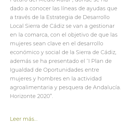
dado a conocer las líneas de ayudas que
a través de la Estrategia de Desarrollo
Local Sierra de Cádiz se van a gestionar
en la comarca
,
con el objetivo de que las
mujeres sean clave en el desarrollo
económico y social de la Sierra de Cádiz
,
además se ha presentado el
“
I Plan de
Igualdad de Oportunidades entre
mujeres y hombres en la actividad
agroalimentaria y pesquera de Andalucía
.
Horizonte 2020
”.
Leer más
…