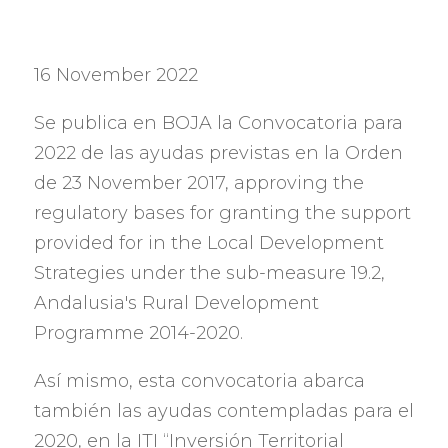
16 November 2022
Se publica en BOJA la Convocatoria para
2022
de las ayudas previstas en la Orden
de
23 November 2017, approving the
regulatory bases for granting the support
provided for in the Local Development
Strategies under the sub-measure 19.2,
Andalusia's Rural Development
Programme 2014-2020.
Así mismo
,
esta convocatoria abarca
también las ayudas contempladas para el
2020,
en la ITI
“
Inversión Territorial