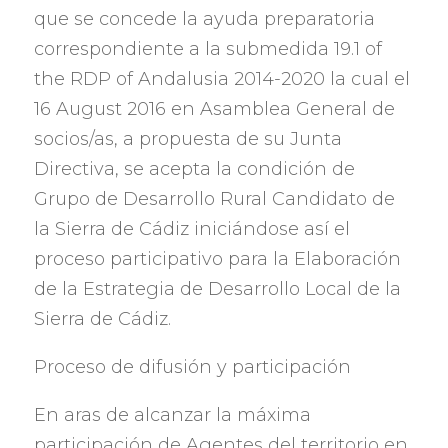
que se concede la ayuda preparatoria
correspondiente a la submedida
19.1 of
the RDP of Andalusia 2014-2020
la cual el
16 August 2016
en Asamblea General de
socios/as
,
a propuesta de su Junta
Directiva
,
se acepta la condición de
Grupo de Desarrollo Rural Candidato de
la Sierra de Cádiz iniciándose así el
proceso participativo para la Elaboración
de la Estrategia de Desarrollo Local de la
Sierra de Cádiz
.
Proceso de difusión y participación
En aras de alcanzar la máxima
participación de Agentes del territorio en