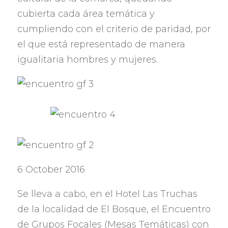
cubierta cada área temática y
cumpliendo con el criterio de paridad
,
por
el que está representado de manera
igualitaria hombres y mujeres
.
6 October 2016
Se lleva a cabo
,
en el Hotel Las Truchas
de la localidad de El Bosque
,
el Encuentro
de Grupos Focales
(
Mesas Temáticas
)
con