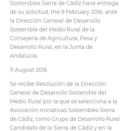
Sostenibles Sierra de Cádiz hace entrega
de su solicitud
, the 9 February 2016,
ante
la Dirección General de Desarrollo
Sostenible del Medio Rural de la
Consejería de Agricultura
,
Pesa y
Desarrollo Rural
,
en la Junta de
Andalucía
.
11 August 2016
Se recibe Resolución de la Dirección
General de Desarrollo Sostenible del
Medio Rural por la que se selecciona a la
Asociación Iniciativas Sostenibles Sierra
de Cádiz
,
como Grupo de Desarrollo Rural
Candidato de la Sierra de Cádiz y en la