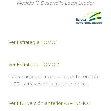
Medida
19
Desarrollo Local Leader
Ver Estrategia TOMO
1
Ver Estrategia TOMO
2
Puede acceder a versiones anteriores de
la EDL a través del siguiente enlace
:
Ver EDL versión anterior v5
–
TOMO
1