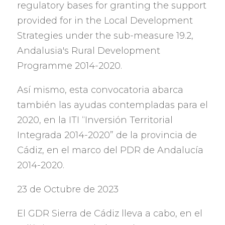
regulatory bases for granting the support
provided for in the Local Development
Strategies under the sub-measure 19.2,
Andalusia's Rural Development
Programme 2014-2020.
Así mismo
,
esta convocatoria abarca
también las ayudas contempladas para el
2020,
en la ITI
“
Inversión Territorial
Integrada 2014-2020
”
de la provincia de
Cádiz
,
en el marco del PDR de Andalucía
2014-2020.
23
de Octubre de
2023
El GDR Sierra de Cádiz lleva a cabo
,
en el