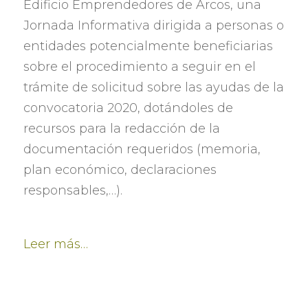
Edificio Emprendedores de Arcos
,
una
Jornada Informativa dirigida a personas o
entidades potencialmente beneficiarias
sobre el procedimiento a seguir en el
trámite de solicitud sobre las ayudas de la
convocatoria
2020,
dotándoles de
recursos para la redacción de la
documentación requeridos
(
memoria
,
plan económico
,
declaraciones
responsables
,…).
Leer más
…