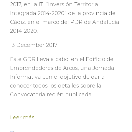
2017,
en la ITI
“
Inversión Territorial
Integrada 2014-2020
”
de la provincia de
Cádiz
,
en el marco del PDR de Andalucía
2014-2020.
13 December 2017
Este GDR lleva a cabo
,
en el Edificio de
Emprendedores de Arcos
,
una Jornada
Informativa con el objetivo de dar a
conocer todos los detalles sobre la
Convocatoria recién publicada
.
Leer más
…