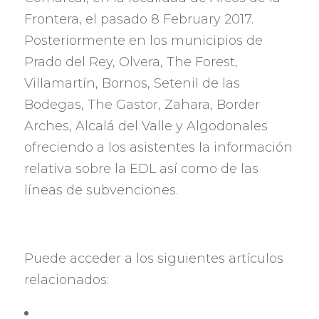
Frontera
,
el pasado
8 February 2017.
Posteriormente en los municipios de
Prado del Rey
, Olvera, The Forest,
Villamartín, Bornos, Setenil de las
Bodegas, The Gastor, Zahara, Border
Arches,
Alcalá del Valle y Algodonales
ofreciendo a los asistentes la información
relativa sobre la EDL así como de las
líneas de subvenciones
.
Puede acceder a los siguientes artículos
relacionados
: